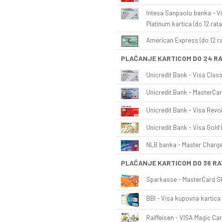
Intesa Sanpaolo banka - Vi
Platinum kartica (do 12 rata
American Express (do 12 ra
PLAĆANJE KARTICOM DO 24 R
Unicredit Bank - Visa Class
Unicredit Bank - MasterCar
Unicredit Bank - Visa Revol
Unicredit Bank - Visa Gold 
NLB banka - Master Charge 
PLAĆANJE KARTICOM DO 36 RA
Sparkasse - MasterCard Sh
BBI - Visa kupovna kartica 
Raiffeisen - VISA Magic Car