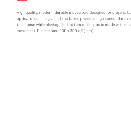
High quality, modern, durable mouse pad designed for players. C
optical mice. The grain of the fabric provides high speed of mov
the mouse while playing. The bottom of the pad is made with non-
movement. Dimensions: 400 x 300 x 3 [mm]