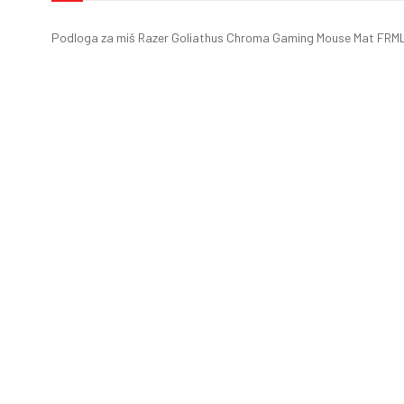
Podloga za miš Razer Goliathus Chroma Gaming Mouse Mat FR