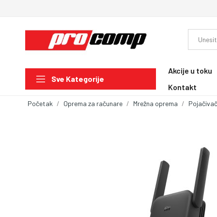
Akcije u toku
Sve Kategorije
Kontakt
Početak
Oprema za računare
Mrežna oprema
Pojačivač