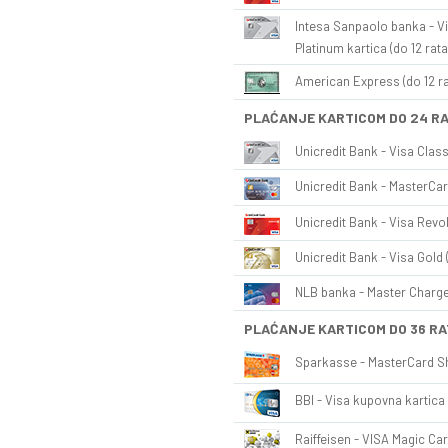
Intesa Sanpaolo banka - Vi
Platinum kartica (do 12 rata
American Express (do 12 ra
PLAĆANJE KARTICOM DO 24 R
Unicredit Bank - Visa Class
Unicredit Bank - MasterCar
Unicredit Bank - Visa Revol
Unicredit Bank - Visa Gold 
NLB banka - Master Charge 
PLAĆANJE KARTICOM DO 36 RA
Sparkasse - MasterCard Sh
BBI - Visa kupovna kartica 
Raiffeisen - VISA Magic Car