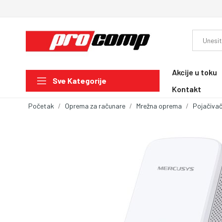
Akcije u toku
Sve Kategorije
Kontakt
Početak
Oprema za računare
Mrežna oprema
Pojačivač