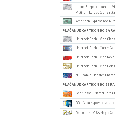
Intesa Sanpaolo banka - Vi
Platinum kartica (do 12 rata
American Express (do 12 ra
PLAĆANJE KARTICOM DO 24 R
Unicredit Bank - Visa Class
Unicredit Bank - MasterCar
Unicredit Bank - Visa Revol
Unicredit Bank - Visa Gold 
NLB banka - Master Charge 
PLAĆANJE KARTICOM DO 36 RA
Sparkasse - MasterCard Sh
BBI - Visa kupovna kartica 
Raiffeisen - VISA Magic Car