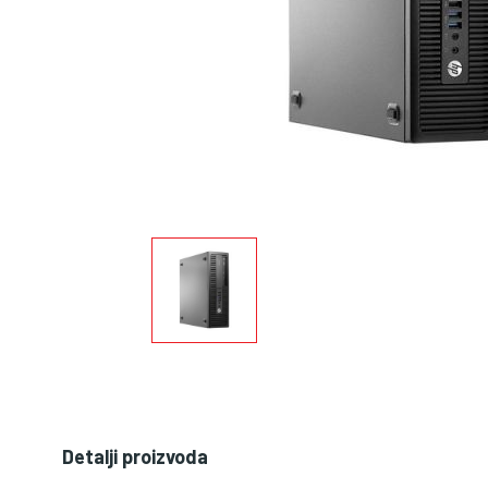
Detalji proizvoda