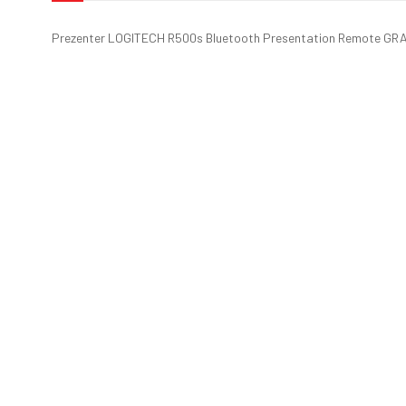
Prezenter LOGITECH R500s Bluetooth Presentation Remote GR