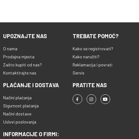
UPOZNAJTE NAS
TREBATE POMOĆ?
O nama
Kako se registrovati?
Prodajna mjesta
Kako naručiti?
Zašto kupiti od nas?
Reklamacija i povrati
Kontaktirajte nas
Servis
PLAĆANJE I DOSTAVA
PRATITE NAS
Načini plaćanja
Sigurnost plaćanja
Načini dostave
Uslovi poslovanja
INFORMACIJE O FIRMI: