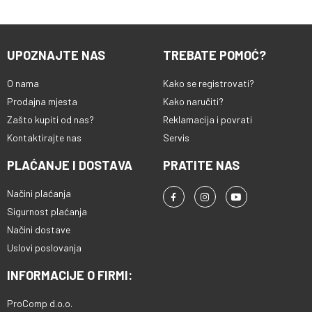
UPOZNAJTE NAS
TREBATE POMOĆ?
O nama
Kako se registrovati?
Prodajna mjesta
Kako naručiti?
Zašto kupiti od nas?
Reklamacija i povrati
Kontaktirajte nas
Servis
PLAĆANJE I DOSTAVA
PRATITE NAS
Načini plaćanja
Sigurnost plaćanja
Načini dostave
Uslovi poslovanja
INFORMACIJE O FIRMI:
ProComp d.o.o.