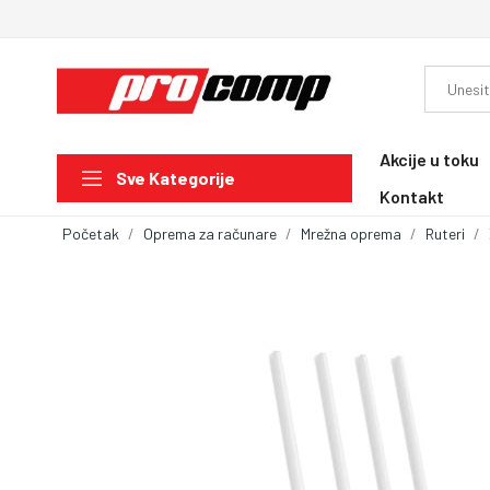
Akcije u toku
Sve Kategorije
Kontakt
Početak
Oprema za računare
Mrežna oprema
Ruteri