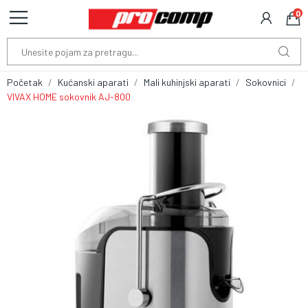
0
Početak
Kućanski aparati
Mali kuhinjski aparati
Sokovnici
VIVAX HOME sokovnik AJ-800