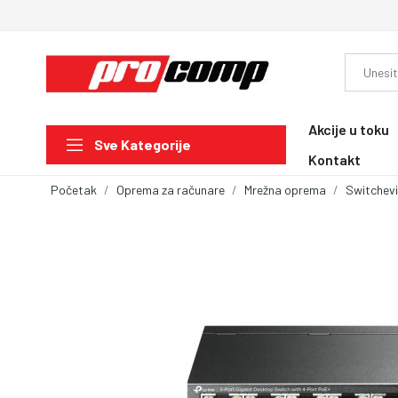
Akcije u toku
Sve Kategorije
Kontakt
Početak
Oprema za računare
Mrežna oprema
Switchevi