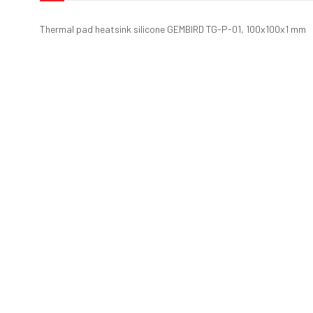
Thermal pad heatsink silicone GEMBIRD TG-P-01, 100x100x1 mm