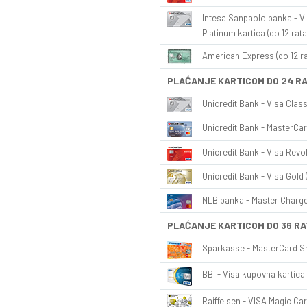
Intesa Sanpaolo banka - Vi
Platinum kartica (do 12 rata
American Express (do 12 ra
PLAĆANJE KARTICOM DO 24 R
Unicredit Bank - Visa Class
Unicredit Bank - MasterCar
Unicredit Bank - Visa Revol
Unicredit Bank - Visa Gold 
NLB banka - Master Charge 
PLAĆANJE KARTICOM DO 36 RA
Sparkasse - MasterCard Sh
BBI - Visa kupovna kartica 
Raiffeisen - VISA Magic Car