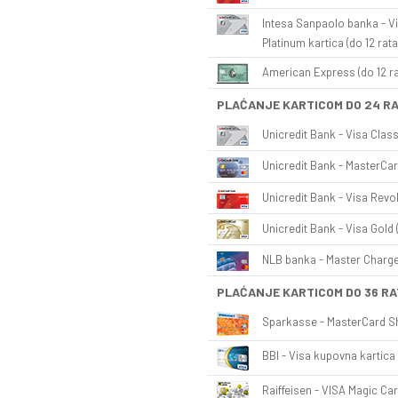
Intesa Sanpaolo banka - Vi
Platinum kartica (do 12 rata
American Express (do 12 ra
PLAĆANJE KARTICOM DO 24 R
Unicredit Bank - Visa Class
Unicredit Bank - MasterCar
Unicredit Bank - Visa Revol
Unicredit Bank - Visa Gold 
NLB banka - Master Charge 
PLAĆANJE KARTICOM DO 36 RA
Sparkasse - MasterCard Sh
BBI - Visa kupovna kartica 
Raiffeisen - VISA Magic Car