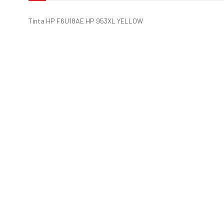
Tinta HP F6U18AE HP 953XL YELLOW