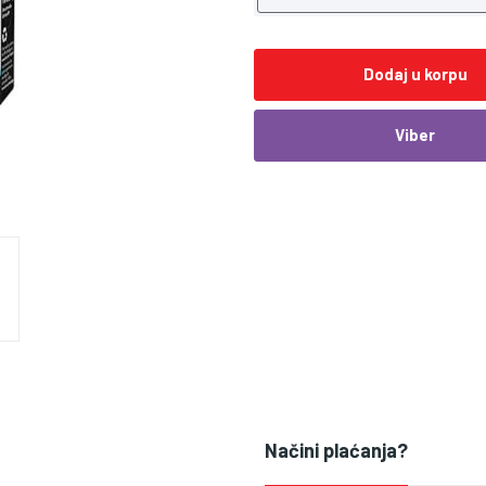
Dodaj u korpu
Viber
Načini plaćanja?