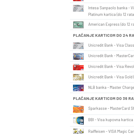
Intesa Sanpaolo banka - Vi
Platinum kartica (do 12 rata
American Express (do 12 ra
PLAĆANJE KARTICOM DO 24 R
Unicredit Bank - Visa Class
Unicredit Bank - MasterCar
Unicredit Bank - Visa Revol
Unicredit Bank - Visa Gold 
NLB banka - Master Charge 
PLAĆANJE KARTICOM DO 36 RA
Sparkasse - MasterCard Sh
BBI - Visa kupovna kartica 
Raiffeisen - VISA Magic Car