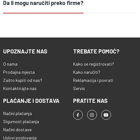
Da li mogu naručiti preko firme?
UPOZNAJTE NAS
TREBATE POMOĆ?
O nama
Kako se registrovati?
Prodajna mjesta
Kako naručiti?
Zašto kupiti od nas?
Reklamacija i povrati
Kontaktirajte nas
Servis
PLAĆANJE I DOSTAVA
PRATITE NAS
Načini plaćanja
Sigurnost plaćanja
Načini dostave
Uslovi poslovanja