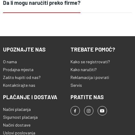
Da li mogu naručiti preko firme?
UPOZNAJTE NAS
TREBATE POMOĆ?
O nama
Kako se registrovati?
Prodajna mjesta
Kako naručiti?
Zašto kupiti od nas?
Reklamacija i povrati
Kontaktirajte nas
Servis
PLAĆANJE I DOSTAVA
PRATITE NAS
Načini plaćanja
Sigurnost plaćanja
Načini dostave
Uslovi poslovanja