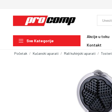
Akcije u toku
Sve Kategorije
Kontakt
Početak
Kućanski aparati
Mali kuhinjski aparati
Tosteri