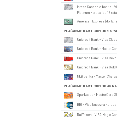
Intesa Sanpaolo banka - Vi
Platinum kartica (do 12 rata
American Express (do 12 ra
PLAĆANJE KARTICOM DO 24 R
Unicredit Bank - Visa Class
Unicredit Bank - MasterCar
Unicredit Bank - Visa Revol
Unicredit Bank - Visa Gold 
NLB banka - Master Charge 
PLAĆANJE KARTICOM DO 36 RA
Sparkasse - MasterCard Sh
BBI - Visa kupovna kartica 
Raiffeisen - VISA Magic Car