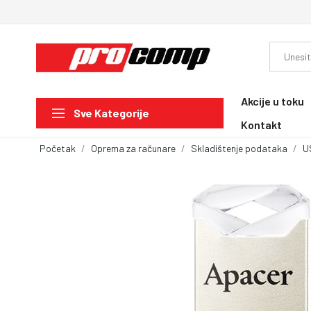
Akcije u toku
Sve Kategorije
Kontakt
Početak
Oprema za računare
Skladištenje podataka
U