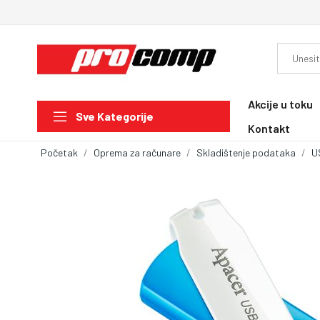
Akcije u toku
Sve Kategorije
Kontakt
Početak
Oprema za računare
Skladištenje podataka
U