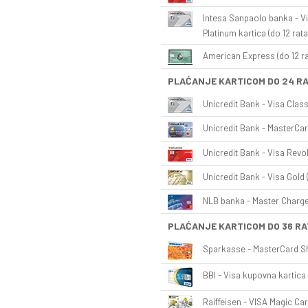
Intesa Sanpaolo banka - Vi
Platinum kartica (do 12 rata
American Express (do 12 ra
PLAĆANJE KARTICOM DO 24 R
Unicredit Bank - Visa Class
Unicredit Bank - MasterCar
Unicredit Bank - Visa Revol
Unicredit Bank - Visa Gold 
NLB banka - Master Charge 
PLAĆANJE KARTICOM DO 36 RA
Sparkasse - MasterCard Sh
BBI - Visa kupovna kartica 
Raiffeisen - VISA Magic Car