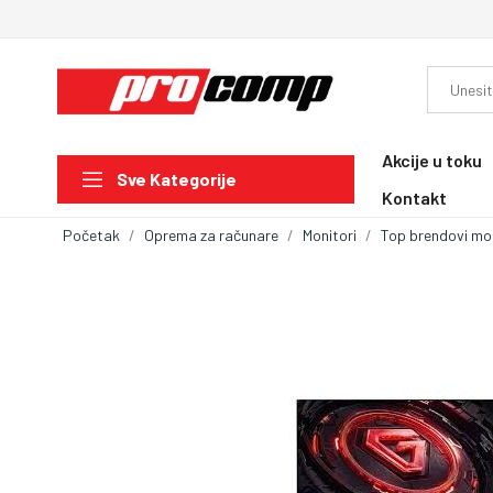
Akcije u toku
Sve Kategorije
Kontakt
Početak
Oprema za računare
Monitori
Top brendovi mo