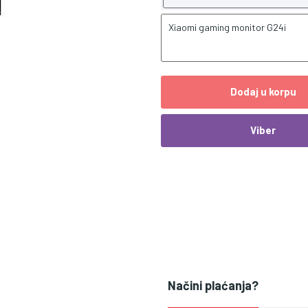
Xiaomi gaming monitor G24i
Dodaj u korpu
Viber
Načini plaćanja?