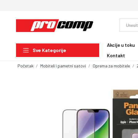
Akcije u toku
Sve Kategorije
Kontakt
Početak
Mobiteli i pametni satovi
Oprema za mobitele