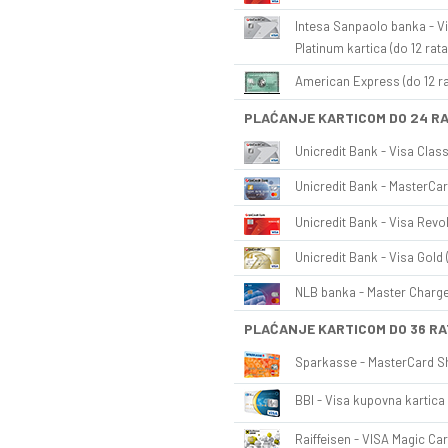
Intesa Sanpaolo banka - Vi
Platinum kartica (do 12 rata
American Express (do 12 ra
PLAĆANJE KARTICOM DO 24 R
Unicredit Bank - Visa Class
Unicredit Bank - MasterCar
Unicredit Bank - Visa Revol
Unicredit Bank - Visa Gold 
NLB banka - Master Charge 
PLAĆANJE KARTICOM DO 36 RA
Sparkasse - MasterCard Sh
BBI - Visa kupovna kartica 
Raiffeisen - VISA Magic Car