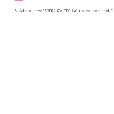
Slušalice sklopive ESPERANZA, TECHNO, red, volume control, 