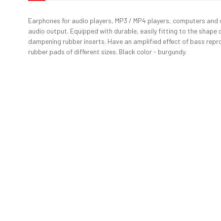
Earphones for audio players, MP3 / MP4 players, computers and 
audio output. Equipped with durable, easily fitting to the shape o
dampening rubber inserts. Have an amplified effect of bass repr
rubber pads of different sizes. Black color - burgundy.