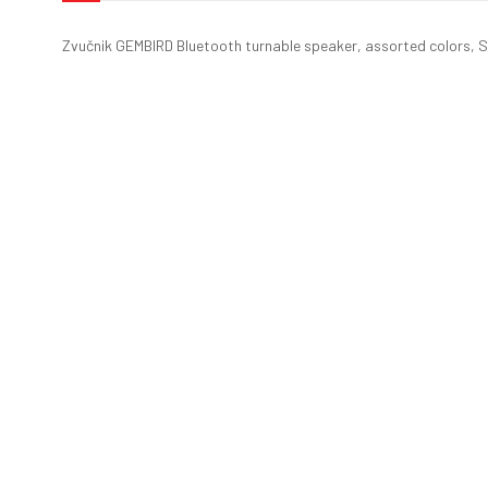
Zvučnik GEMBIRD Bluetooth turnable speaker, assorted colors, 