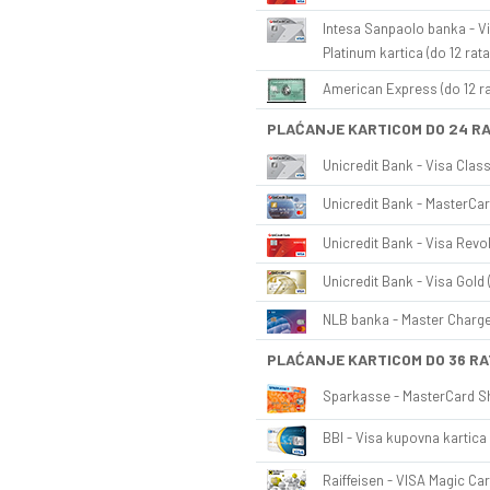
Intesa Sanpaolo banka - Vi
Platinum kartica (do 12 rata
American Express (do 12 ra
PLAĆANJE KARTICOM DO 24 R
Unicredit Bank - Visa Class
Unicredit Bank - MasterCar
Unicredit Bank - Visa Revol
Unicredit Bank - Visa Gold 
NLB banka - Master Charge 
PLAĆANJE KARTICOM DO 36 RA
Sparkasse - MasterCard Sh
BBI - Visa kupovna kartica 
Raiffeisen - VISA Magic Car